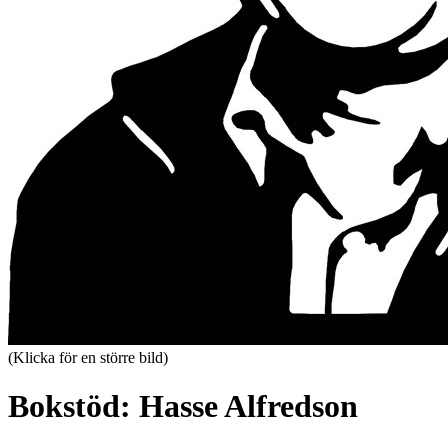
(Klicka för en större bild)
Bokstöd: Hasse Alfredson