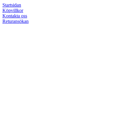
Startsidan
Köpvillkor
Kontakta oss
Returansökan