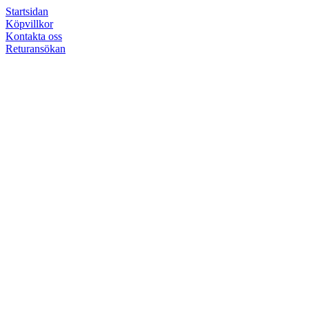
Startsidan
Köpvillkor
Kontakta oss
Returansökan