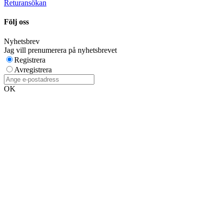
Returansökan
Följ oss
Nyhetsbrev
Jag vill prenumerera på nyhetsbrevet
Registrera
Avregistrera
OK