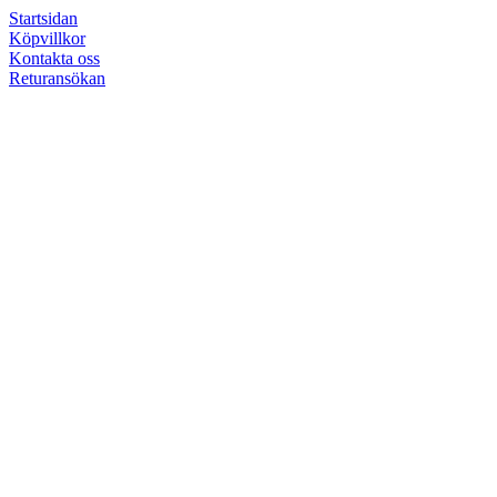
Startsidan
Köpvillkor
Kontakta oss
Returansökan