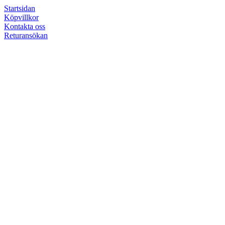
Startsidan
Köpvillkor
Kontakta oss
Returansökan