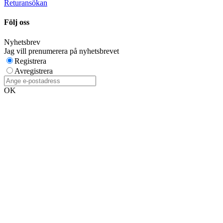
Returansökan
Följ oss
Nyhetsbrev
Jag vill prenumerera på nyhetsbrevet
Registrera
Avregistrera
OK