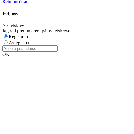
Returansökan
Följ oss
Nyhetsbrev
Jag vill prenumerera på nyhetsbrevet
Registrera
Avregistrera
OK