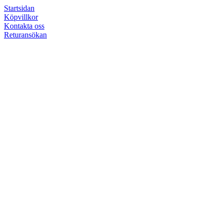
Startsidan
Köpvillkor
Kontakta oss
Returansökan