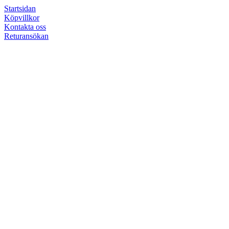
Startsidan
Köpvillkor
Kontakta oss
Returansökan