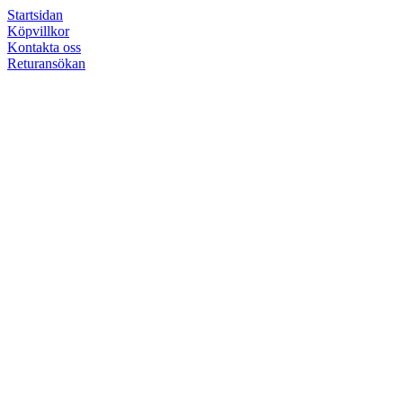
Startsidan
Köpvillkor
Kontakta oss
Returansökan