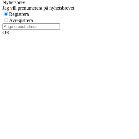
Nyhetsbrev
Jag vill prenumerera på nyhetsbrevet
Registrera
Avregistrera
OK