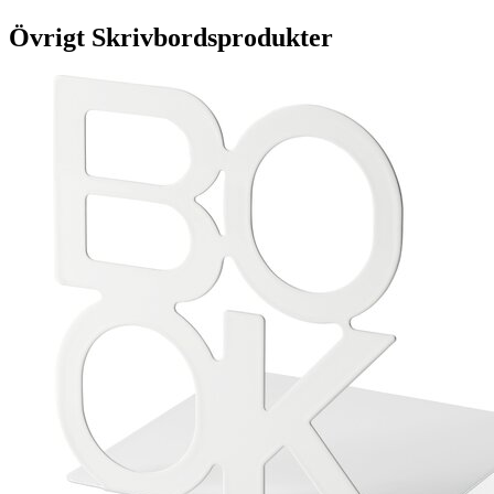
Övrigt Skrivbordsprodukter