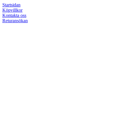
Startsidan
Köpvillkor
Kontakta oss
Returansökan