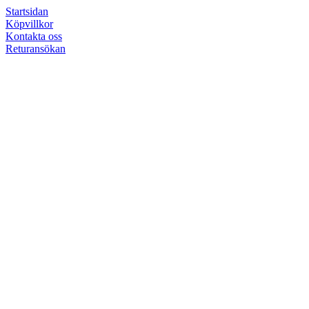
Startsidan
Köpvillkor
Kontakta oss
Returansökan