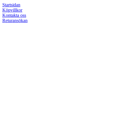
Startsidan
Köpvillkor
Kontakta oss
Returansökan