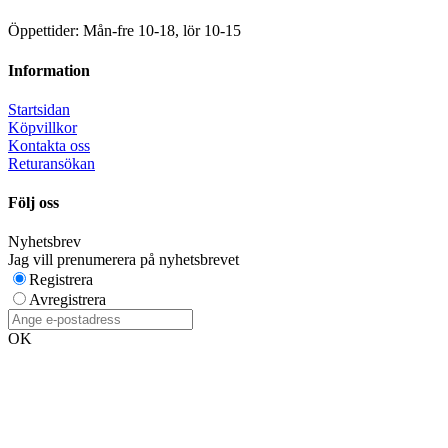
Öppettider: Mån-fre 10-18, lör 10-15
Information
Startsidan
Köpvillkor
Kontakta oss
Returansökan
Följ oss
Nyhetsbrev
Jag vill prenumerera på nyhetsbrevet
Registrera
Avregistrera
OK