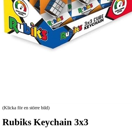
(Klicka för en större bild)
Rubiks Keychain 3x3