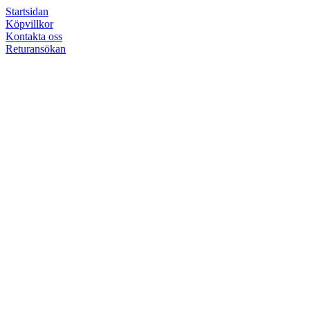
Startsidan
Köpvillkor
Kontakta oss
Returansökan