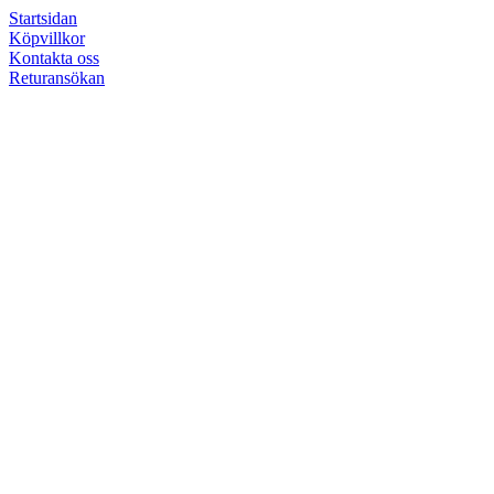
Startsidan
Köpvillkor
Kontakta oss
Returansökan