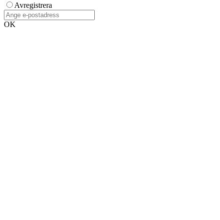
Avregistrera
OK