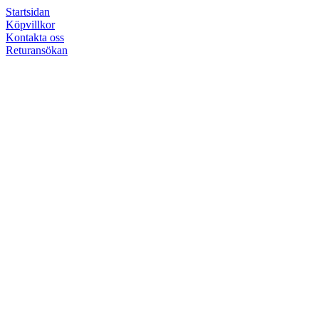
Startsidan
Köpvillkor
Kontakta oss
Returansökan