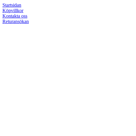
Startsidan
Köpvillkor
Kontakta oss
Returansökan