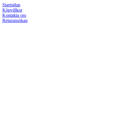
Startsidan
Köpvillkor
Kontakta oss
Returansökan