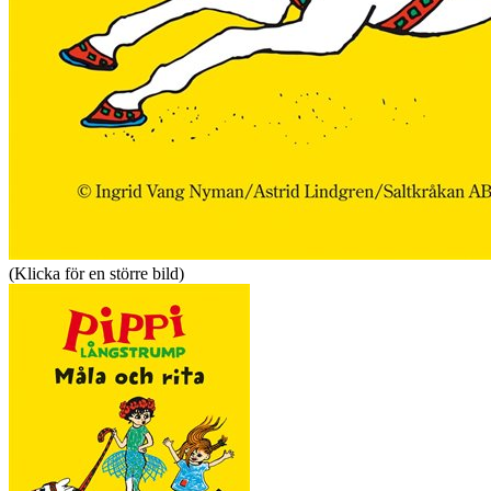
(Klicka för en större bild)