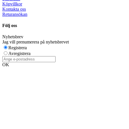
Köpvillkor
Kontakta oss
Returansökan
Följ oss
Nyhetsbrev
Jag vill prenumerera på nyhetsbrevet
Registrera
Avregistrera
OK