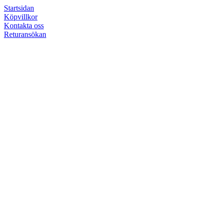
Startsidan
Köpvillkor
Kontakta oss
Returansökan