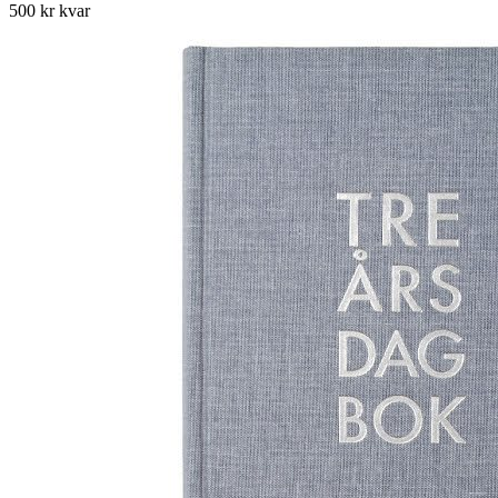
500 kr kvar