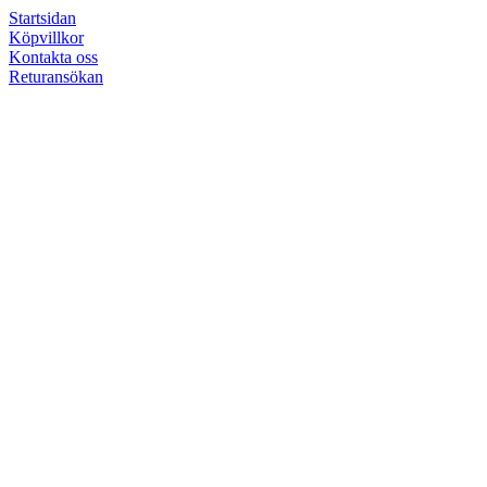
Startsidan
Köpvillkor
Kontakta oss
Returansökan