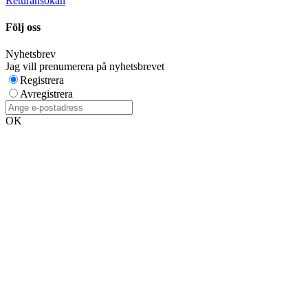
Returansökan
Följ oss
Nyhetsbrev
Jag vill prenumerera på nyhetsbrevet
Registrera
Avregistrera
OK