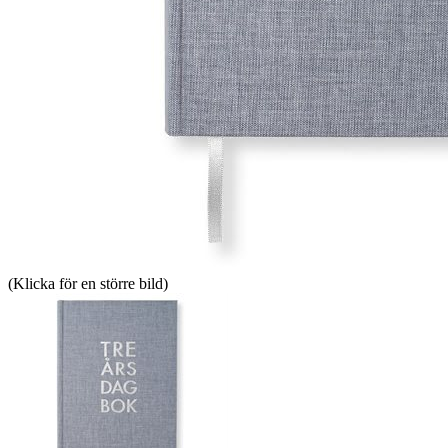
(Klicka för en större bild)