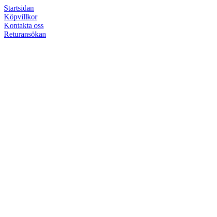
Startsidan
Köpvillkor
Kontakta oss
Returansökan