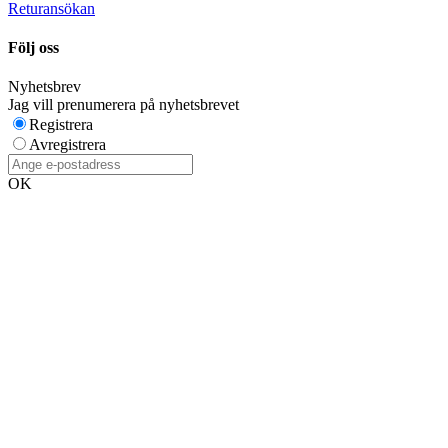
Returansökan
Följ oss
Nyhetsbrev
Jag vill prenumerera på nyhetsbrevet
Registrera
Avregistrera
OK