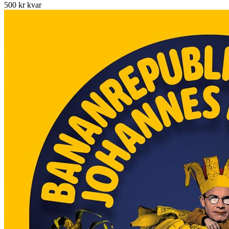
500 kr kvar