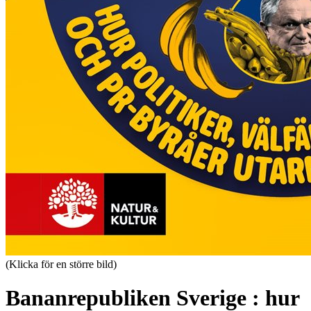
(Klicka för en större bild)
Bananrepubliken Sverige : hur