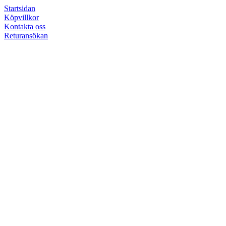
Startsidan
Köpvillkor
Kontakta oss
Returansökan