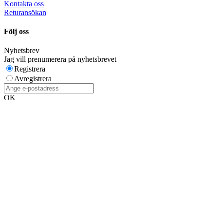
Kontakta oss
Returansökan
Följ oss
Nyhetsbrev
Jag vill prenumerera på nyhetsbrevet
Registrera
Avregistrera
OK