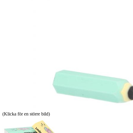
(Klicka för en större bild)