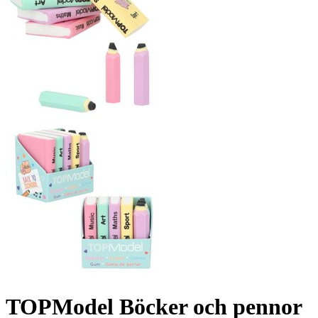
TOPModel Böcker och pennor