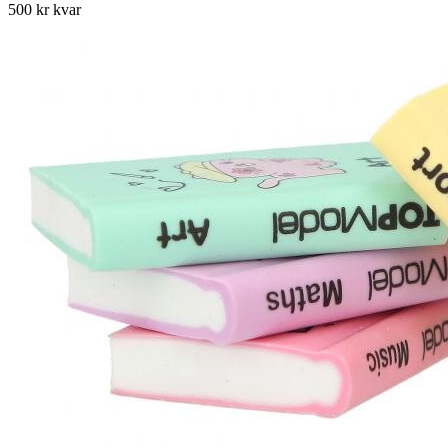
500 kr kvar