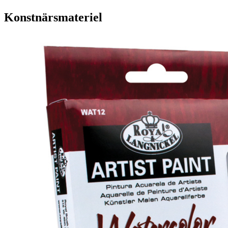
Konstnärsmateriel