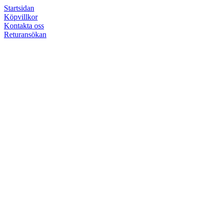
Startsidan
Köpvillkor
Kontakta oss
Returansökan