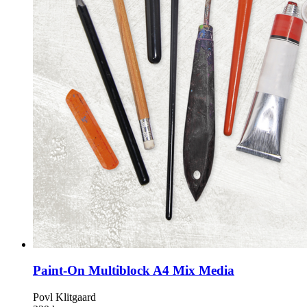
Paint-On Multiblock A4 Mix Media
Povl Klitgaard