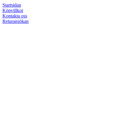
Startsidan
Köpvillkor
Kontakta oss
Returansökan