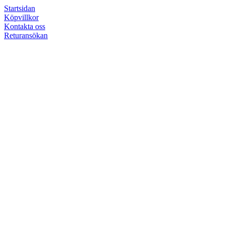
Startsidan
Köpvillkor
Kontakta oss
Returansökan