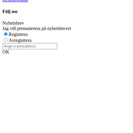
Följ oss
Nyhetsbrev
Jag vill prenumerera på nyhetsbrevet
Registrera
Avregistrera
OK