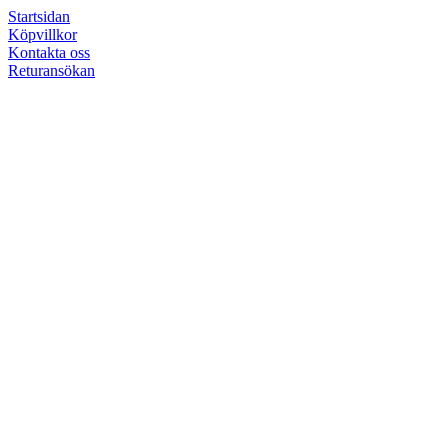
Startsidan
Köpvillkor
Kontakta oss
Returansökan