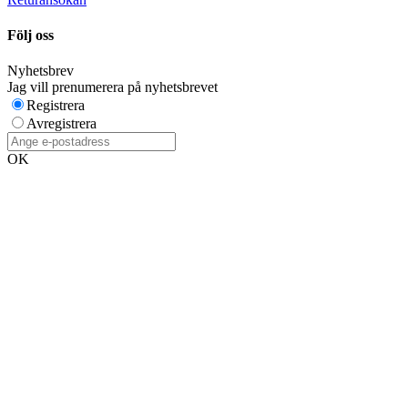
Följ oss
Nyhetsbrev
Jag vill prenumerera på nyhetsbrevet
Registrera
Avregistrera
OK